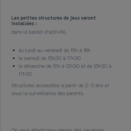
Les petites structures de jeux seront
installées :
dans le bassin d’activité,
du lundi au vendredi de 15h à 18h
le samedi de 15h30 à 17h30
le dimanche de 10h à 12h30 et de 15h30 à
17h30
Structures accessible à partir de 2-3 ans et
sous la surveillance des parents.
On vous attend pour passer des vacances