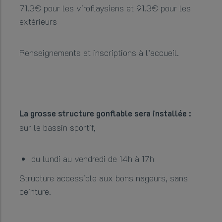
71.3€ pour les viroflaysiens et 91.3€ pour les
extérieurs
Renseignements et inscriptions à l’accueil.
La grosse structure gonflable sera installée :
sur le bassin sportif,
du lundi au vendredi de 14h à 17h
Structure accessible aux bons nageurs, sans
ceinture.