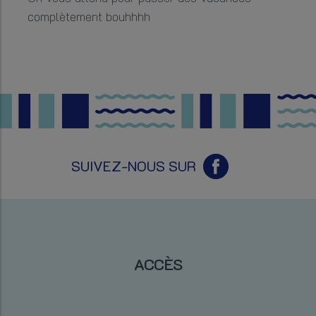
complètement bouhhhh
SUIVEZ-NOUS SUR
ACCÈS