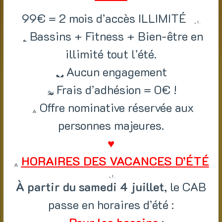
99€ = 2 mois d’accès ILLIMITÉ
Bassins + Fitness + Bien-être en
illimité tout l’été.
Aucun engagement
Frais d’adhésion = 0€ !
Offre nominative réservée aux
personnes majeures.
♥
HORAIRES DES VACANCES D’ÉTÉ
À partir du samedi 4 juillet
, le CAB
passe en horaires d’été :