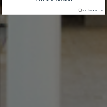
Ne plus montrer