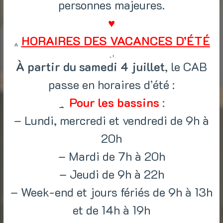
personnes majeures.
♥
HORAIRES DES VACANCES D’ÉTÉ
À partir du samedi 4 juillet
, le CAB
passe en horaires d’été :
Pour les bassins
:
– Lundi, mercredi et vendredi de 9h à
20h
– Mardi de 7h à 20h
– Jeudi de 9h à 22h
– Week-end et jours fériés de 9h à 13h
et de 14h à 19h