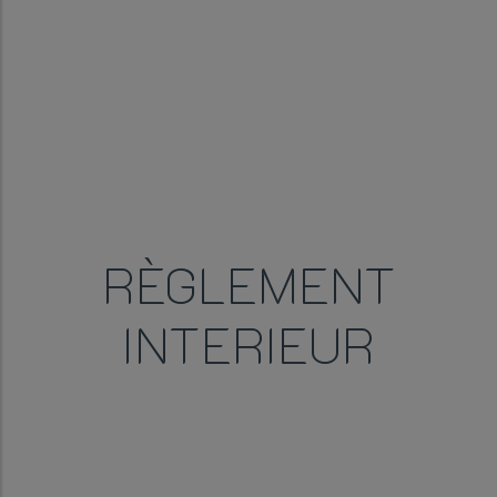
RÈGLEMENT
INTERIEUR