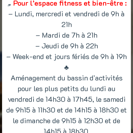
Pour l’espace fitness et bien-être :
– Lundi, mercredi et vendredi de 9h à
21h
– Mardi de 7h à 21h
– Jeudi de 9h à 22h
– Week-end et jours fériés de 9h à 19h
♣
Aménagement du bassin d’activités
pour les plus petits du lundi au
vendredi de 14h30 à 17h45, le samedi
de 9h15 à 11h30 et de 14h15 à 18h30 et
le dimanche de 9h15 à 12h30 et de
14h15 à 18h30.