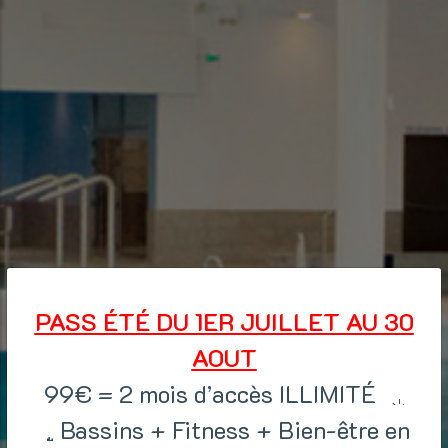
PASS ÉTÉ DU 1ER JUILLET AU 30
AOUT
99€ = 2 mois d’accès ILLIMITÉ
Bassins + Fitness + Bien-être en