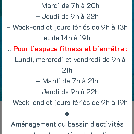
– Mardi de 7h à 20h
– Jeudi de 9h à 22h
– Week-end et jours fériés de 9h à 13h
et de 14h à 19h
Pour l’espace fitness et bien-être :
– Lundi, mercredi et vendredi de 9h à
21h
– Mardi de 7h à 21h
– Jeudi de 9h à 22h
– Week-end et jours fériés de 9h à 19h
♣
Aménagement du bassin d’activités