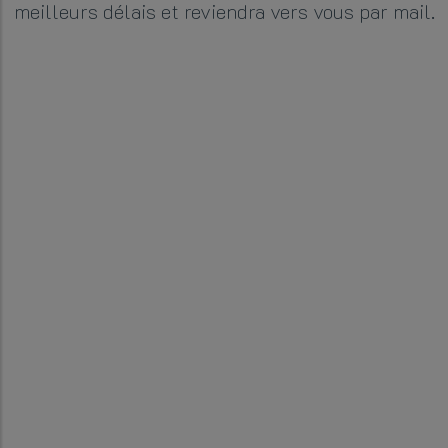
meilleurs délais et reviendra vers vous par mail.