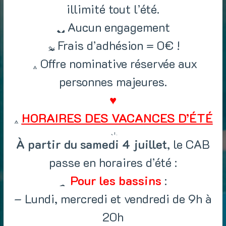
illimité tout l’été.
Aucun engagement
Frais d’adhésion = 0€ !
Offre nominative réservée aux
personnes majeures.
♥
HORAIRES DES VACANCES D’ÉTÉ
À partir du samedi 4 juillet
, le CAB
passe en horaires d’été :
Pour les bassins
:
– Lundi, mercredi et vendredi de 9h à
20h