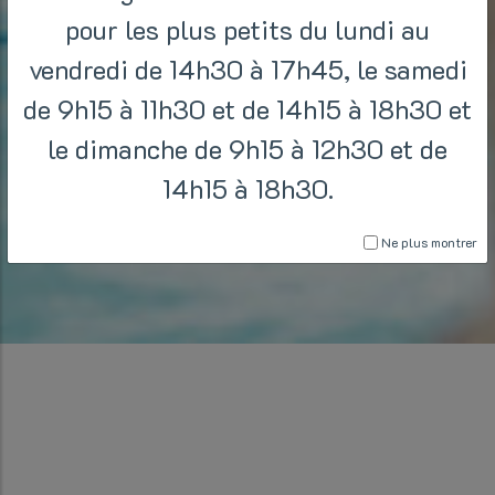
pour les plus petits du lundi au
vendredi de 14h30 à 17h45, le samedi
de 9h15 à 11h30 et de 14h15 à 18h30 et
le dimanche de 9h15 à 12h30 et de
14h15 à 18h30.
Ne plus montrer