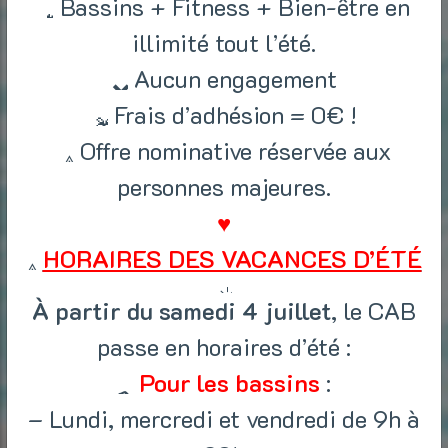
Bassins + Fitness + Bien-être en
illimité tout l’été.
Aucun engagement
Frais d’adhésion = 0€ !
Offre nominative réservée aux
personnes majeures.
♥
HORAIRES DES VACANCES D’ÉTÉ
À partir du samedi 4 juillet
, le CAB
passe en horaires d’été :
Pour les bassins
:
– Lundi, mercredi et vendredi de 9h à