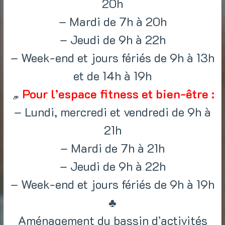
20h
– Mardi de 7h à 20h
– Jeudi de 9h à 22h
– Week-end et jours fériés de 9h à 13h
et de 14h à 19h
Pour l’espace fitness et bien-être :
– Lundi, mercredi et vendredi de 9h à
21h
– Mardi de 7h à 21h
– Jeudi de 9h à 22h
– Week-end et jours fériés de 9h à 19h
♣
Aménagement du bassin d’activités