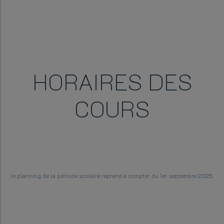
HORAIRES DES
COURS
le planning de la période scolaire reprend à compter du 1er septembre 2025.