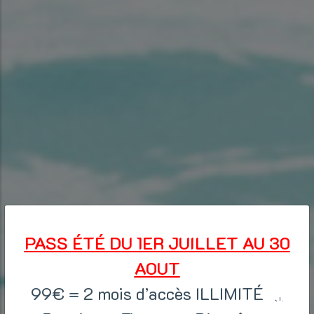
PASS ÉTÉ DU 1ER JUILLET AU 30
AOUT
99€ = 2 mois d’accès ILLIMITÉ