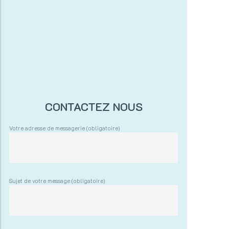
CONTACTEZ NOUS
Votre adresse de messagerie (obligatoire)
Sujet de votre message (obligatoire)