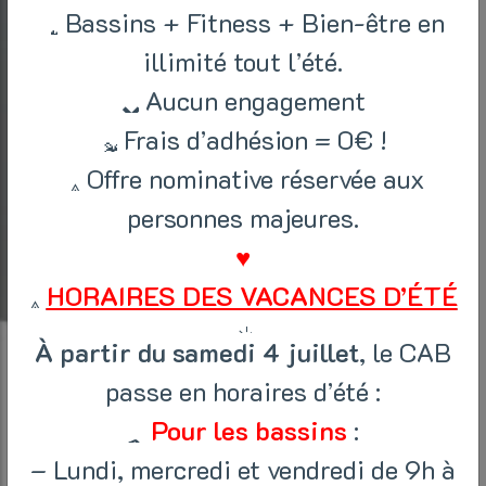
Bassins + Fitness + Bien-être en
illimité tout l’été.
Aucun engagement
Frais d’adhésion = 0€ !
Offre nominative réservée aux
personnes majeures.
♥
HORAIRES DES VACANCES D’ÉTÉ
À partir du samedi 4 juillet
, le CAB
passe en horaires d’été :
Pour les bassins
:
– Lundi, mercredi et vendredi de 9h à