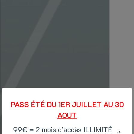
PASS ÉTÉ DU 1ER JUILLET AU 30
AOUT
99€ = 2 mois d’accès ILLIMITÉ