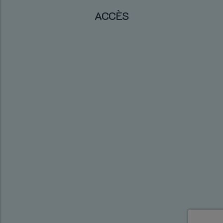
ACCÈS