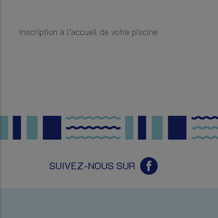
Inscription à l’accueil de votre piscine
SUIVEZ-NOUS SUR