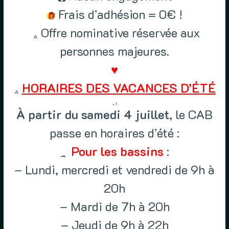
Frais d’adhésion = 0€ !
Offre nominative réservée aux
personnes majeures.
♥
HORAIRES DES VACANCES D’ÉTÉ
À partir du samedi 4 juillet
, le CAB
passe en horaires d’été :
Pour les bassins
:
– Lundi, mercredi et vendredi de 9h à
20h
– Mardi de 7h à 20h
– Jeudi de 9h à 22h