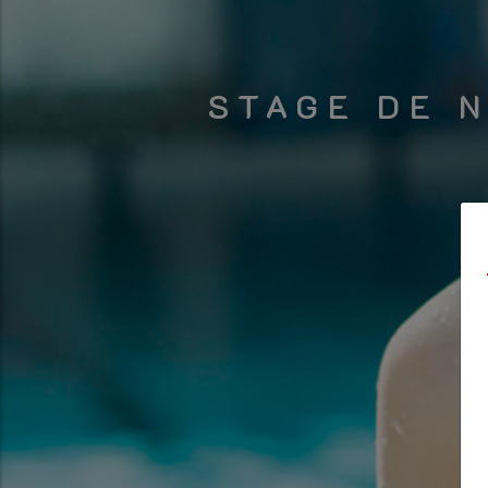
STAGE DE 