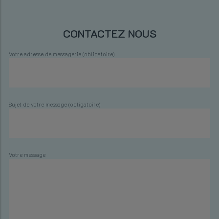
CONTACTEZ NOUS
Votre adresse de messagerie (obligatoire)
Sujet de votre message (obligatoire)
Votre message