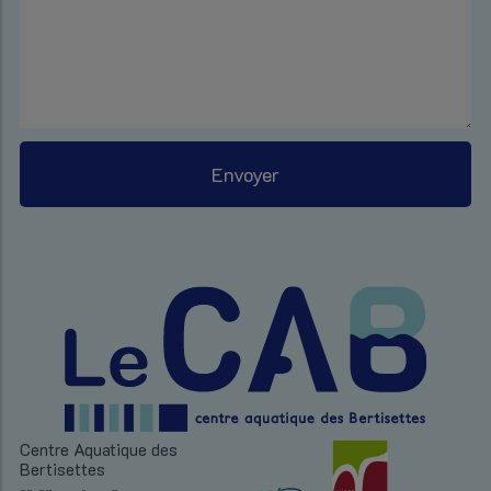
Centre Aquatique des
Bertisettes