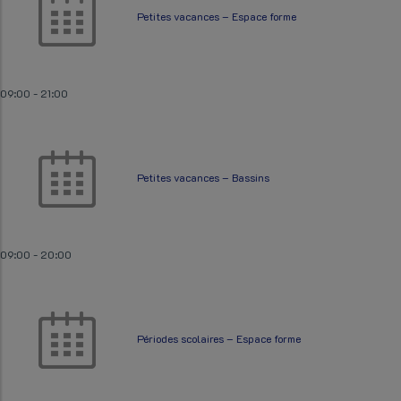
Petites vacances – Espace forme
09:00
-
21:00
Petites vacances – Bassins
09:00
-
20:00
Périodes scolaires – Espace forme