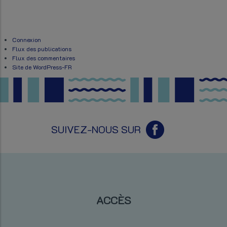
Connexion
Flux des publications
Flux des commentaires
Site de WordPress-FR
SUIVEZ-NOUS SUR
ACCÈS