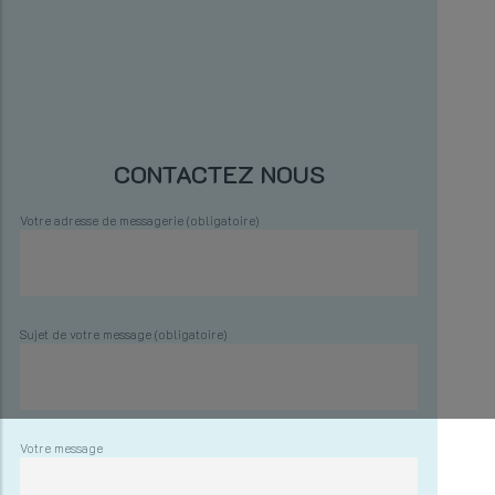
CONTACTEZ NOUS
Votre adresse de messagerie (obligatoire)
Sujet de votre message (obligatoire)
Votre message