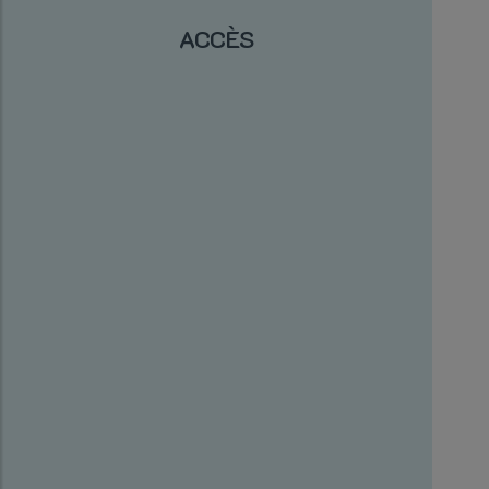
ACCÈS