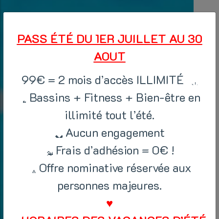
PASS ÉTÉ DU 1ER JUILLET AU 30
AOUT
99€ = 2 mois d’accès ILLIMITÉ
Bassins + Fitness + Bien-être en
illimité tout l’été.
Aucun engagement
Frais d’adhésion = 0€ !
Offre nominative réservée aux
personnes majeures.
♥